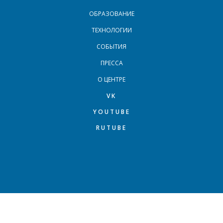
ОБРАЗОВАНИЕ
ТЕХНОЛОГИИ
СОБЫТИЯ
ПРЕССА
О ЦЕНТРЕ
VK
YOUTUBE
RUTUBE