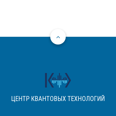
ЦЕНТР КВАНТОВЫХ ТЕХНОЛОГИЙ