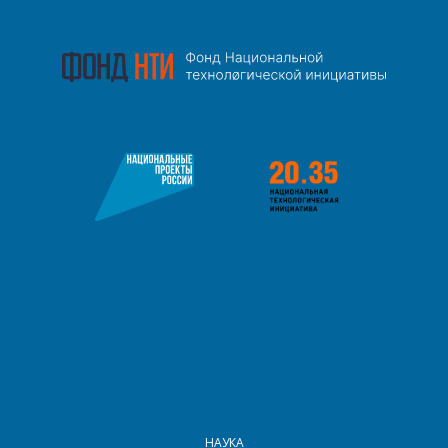
МЕНЮ В ПОДВАЛЕ
НАУКА