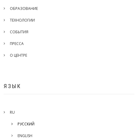
ОБРАЗОВАНИЕ
ТЕХНОЛОГИИ
СОБЫТИЯ
ПРЕССА
О ЦЕНТРЕ
ЯЗЫК
RU
РУССКИЙ
ENGLISH