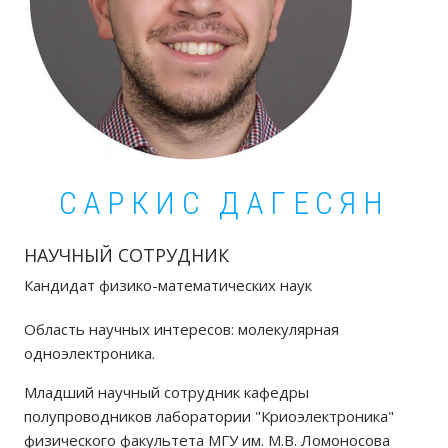
САРКИС ДАГЕСЯН
НАУЧНЫЙ СОТРУДНИК
Кандидат физико-математических наук
Область научных интересов: молекулярная
одноэлектроника.
Младший научный сотрудник кафедры
полупроводников лаборатории "Криоэлектроника"
физического факультета МГУ им. М.В. Ломоносова