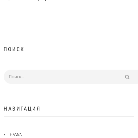
ПОИСК
Поиск
НАВИГАЦИЯ
НАУКА