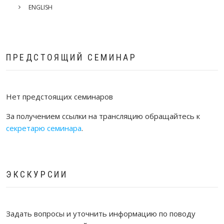
ENGLISH
ПРЕДСТОЯЩИЙ СЕМИНАР
Нет предстоящих семинаров
За получением ссылки на трансляцию обращайтесь к
секретарю семинара
.
ЭКСКУРСИИ
Задать вопросы и уточнить информацию по поводу