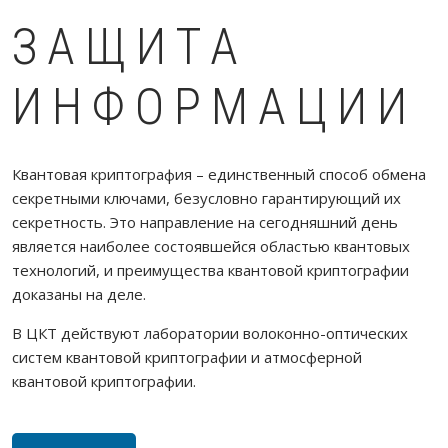
ЗАЩИТА
ИНФОРМАЦИИ
Квантовая криптография – единственный способ обмена
секретными ключами, безусловно гарантирующий их
секретность. Это направление на сегодняшний день
является наиболее состоявшейся областью квантовых
технологий, и преимущества квантовой криптографии
доказаны на деле.
В ЦКТ действуют лаборатории волоконно-оптических
систем квантовой криптографии и атмосферной
квантовой криптографии.