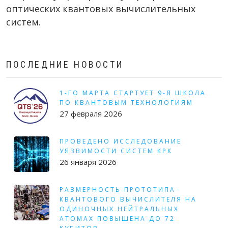
оптических квантовых вычислительных
систем.
ПОСЛЕДНИЕ НОВОСТИ
1-ГО МАРТА СТАРТУЕТ 9-Я ШКОЛА
ПО КВАНТОВЫМ ТЕХНОЛОГИЯМ
27 февраля 2026
ПРОВЕДЕНО ИССЛЕДОВАНИЕ
УЯЗВИМОСТИ СИСТЕМ КРК
26 января 2026
РАЗМЕРНОСТЬ ПРОТОТИПА
КВАНТОВОГО ВЫЧИСЛИТЕЛЯ НА
ОДИНОЧНЫХ НЕЙТРАЛЬНЫХ
АТОМАХ ПОВЫШЕНА ДО 72