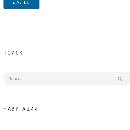
ДАЛЕЕ
ПОИСК
Поиск
НАВИГАЦИЯ