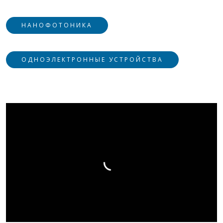
НАНОФОТОНИКА
ОДНОЭЛЕКТРОННЫЕ УСТРОЙСТВА