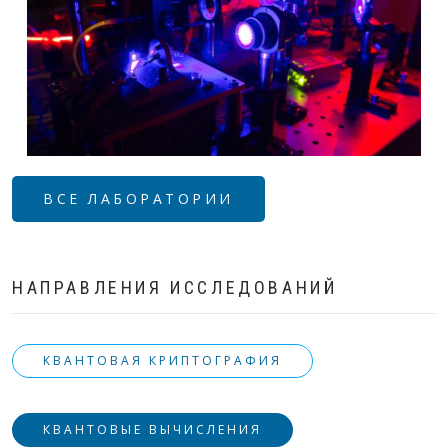
ВСЕ ЛАБОРАТОРИИ
НАПРАВЛЕНИЯ ИССЛЕДОВАНИЙ
КВАНТОВАЯ КРИПТОГРАФИЯ
КВАНТОВЫЕ ВЫЧИСЛЕНИЯ