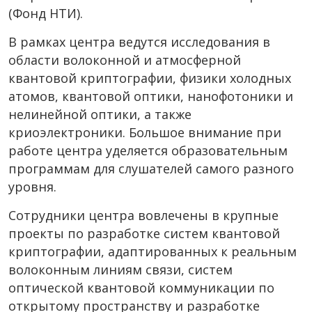
(Фонд НТИ).
В рамках центра ведутся исследования в
области волоконной и атмосферной
квантовой криптографии, физики холодных
атомов, квантовой оптики, нанофотоники и
нелинейной оптики, а также
криоэлектроники. Большое внимание при
работе центра уделяется образовательным
программам для слушателей самого разного
уровня.
Сотрудники центра вовлечены в крупные
проекты по разработке систем квантовой
криптографии, адаптированных к реальным
волоконным линиям связи, систем
оптической квантовой коммуникации по
открытому пространству и разработке