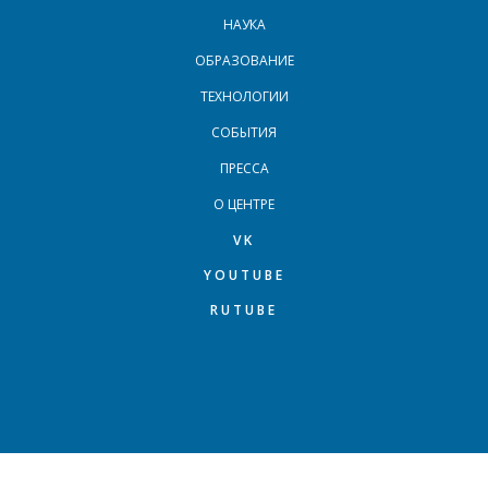
МЕНЮ В ПОДВАЛЕ
НАУКА
ОБРАЗОВАНИЕ
ТЕХНОЛОГИИ
СОБЫТИЯ
ПРЕССА
О ЦЕНТРЕ
VK
YOUTUBE
RUTUBE