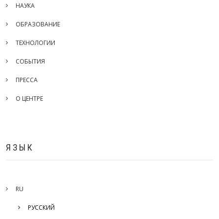
НАУКА
ОБРАЗОВАНИЕ
ТЕХНОЛОГИИ
СОБЫТИЯ
ПРЕССА
О ЦЕНТРЕ
ЯЗЫК
RU
РУССКИЙ