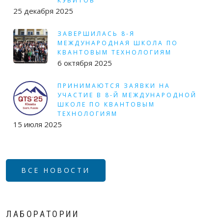
КУБИТОВ
25 декабря 2025
ЗАВЕРШИЛАСЬ 8-Я
МЕЖДУНАРОДНАЯ ШКОЛА ПО
КВАНТОВЫМ ТЕХНОЛОГИЯМ
6 октября 2025
ПРИНИМАЮТСЯ ЗАЯВКИ НА
УЧАСТИЕ В 8-Й МЕЖДУНАРОДНОЙ
ШКОЛЕ ПО КВАНТОВЫМ
ТЕХНОЛОГИЯМ
15 июля 2025
ВСЕ НОВОСТИ
ЛАБОРАТОРИИ