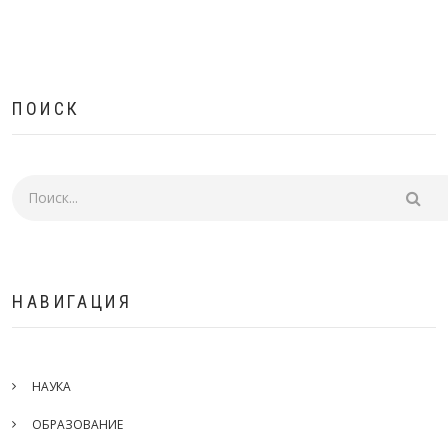
ПОИСК
Поиск
НАВИГАЦИЯ
НАУКА
ОБРАЗОВАНИЕ