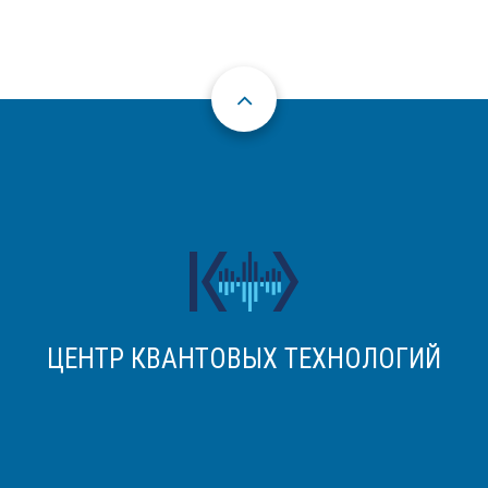
ЦЕНТР КВАНТОВЫХ ТЕХНОЛОГИЙ