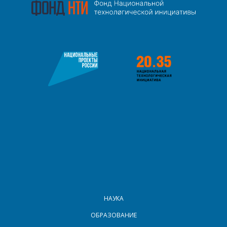
МЕНЮ В ПОДВАЛЕ
НАУКА
ОБРАЗОВАНИЕ