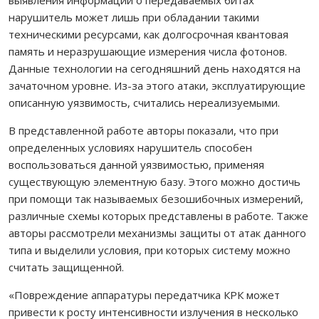
нарушитель может лишь при обладании такими
техническими ресурсами, как долгосрочная квантовая
память и неразрушающие измерения числа фотонов.
Данные технологии на сегодняшний день находятся на
зачаточном уровне. Из-за этого атаки, эксплуатирующие
описанную уязвимость, считались нереализуемыми.
В представленной работе авторы показали, что при
определенных условиях нарушитель способен
воспользоваться данной уязвимостью, применяя
существующую элементную базу. Этого можно достичь
при помощи так называемых безошибочных измерений,
различные схемы которых представлены в работе. Также
авторы рассмотрели механизмы защиты от атак данного
типа и выделили условия, при которых систему можно
считать защищенной.
«Повреждение аппаратуры передатчика КРК может
привести к росту интенсивности излучения в несколько