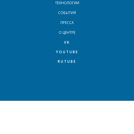
ТЕХНОЛОГИИ
СОБЫТИЯ
ПРЕССА
О ЦЕНТРЕ
VK
YOUTUBE
RUTUBE