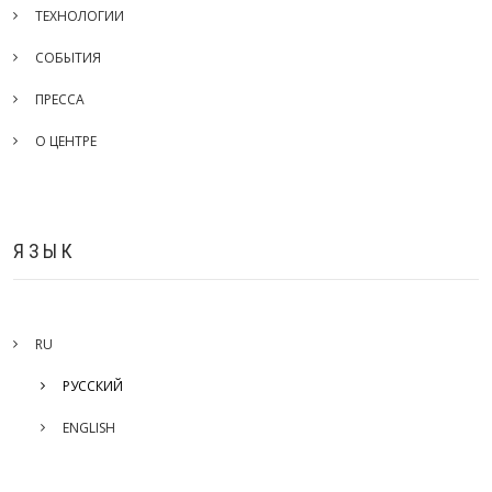
ТЕХНОЛОГИИ
СОБЫТИЯ
ПРЕССА
О ЦЕНТРЕ
ЯЗЫК
RU
РУССКИЙ
ENGLISH