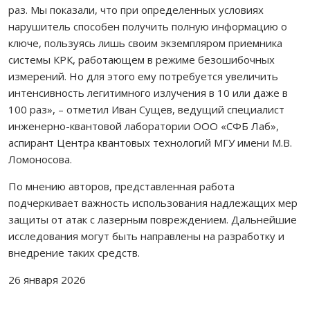
раз. Мы показали, что при определенных условиях
нарушитель способен получить полную информацию о
ключе, пользуясь лишь своим экземпляром приемника
системы КРК, работающем в режиме безошибочных
измерений. Но для этого ему потребуется увеличить
интенсивность легитимного излучения в 10 или даже в
100 раз», – отметил Иван Сущев, ведущий специалист
инженерно-квантовой лаборатории ООО «СФБ Лаб»,
аспирант Центра квантовых технологий МГУ имени М.В.
Ломоносова.
По мнению авторов, представленная работа
подчеркивает важность использования надлежащих мер
защиты от атак с лазерным повреждением. Дальнейшие
исследования могут быть направлены на разработку и
внедрение таких средств.
26 января 2026